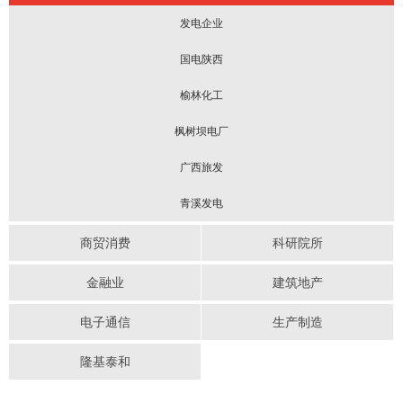
发电企业
国电陕西
榆林化工
枫树坝电厂
广西旅发
青溪发电
商贸消费
科研院所
金融业
建筑地产
电子通信
生产制造
隆基泰和