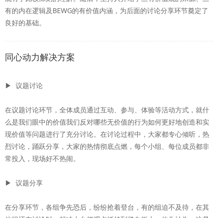
有的内在逻辑及BEWG的有价值内涵，为后面的讨论分享环节奠定了
良好的基础。
同心动力解决方案
▶ 议题讨论
在议题讨论环节，全体成员通过互动、参与、体验等活动方式，就什
么是我们眼中的价值我们反对哪些无价值的行为如何更好地创造和实
现价值等问题进行了充分讨论。在讨论过程中，大家都专心倾听，热
烈讨论，踊跃分享，大家的热情彻底点燃，每个小组、每位成员都非
常投入，现场好不热闹。
▶ 议题分享
在分享环节，各组争先恐后，纷纷抢着登台，有的组迫不及待，在其