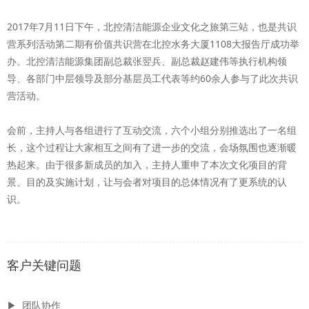
2017年7月11日下午，北控清洁能源企业文化之旅第三站，也是共识
营系列活动第二期有价值共识营在北控水务大厦1108大报告厅成功举
办。北控清洁能源集团副总裁张翌兵、副总裁赵建伟等执行机构领
导、各部门中层领导及部分基层员工代表等约60余人参与了此次共识
营活动。
会前，主持人与各组进行了互动交流，六个小组分别推选出了一名组
长，这个过程让大家相互之间有了进一步的交流，会场氛围也逐渐暖
热起来。由于很多新成员的加入，主持人重申了本次文化项目的背
景、目的及实施计划，让与会者对项目的总体情况有了更系统的认
识。
客户关键问题
▶ 团队协作