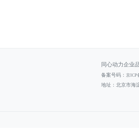
同心动力企业
备案号码：
京ICP
地址：北京市海淀