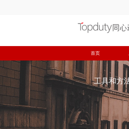
首页
工具和方法论
工具和方