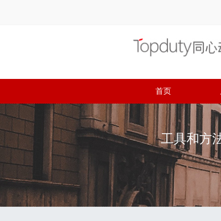
首页
工具和方法论
工具和方