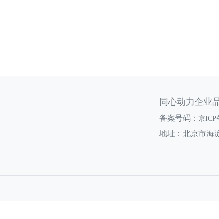
同心动力企业
备案号码：
京ICP
地址：北京市海淀