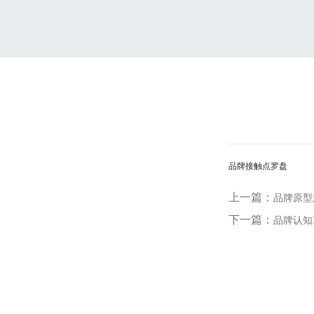
品牌接触点罗盘
上一篇：
品牌原型
下一篇：
品牌认知