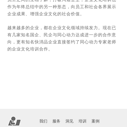
作为年终总结中的另一种形态，向员工和社会各界展示
企业成果、增强企业文化的社会价值。
越来越多的企业，都在企业文化领域持续发力。
现在已
有几家知名国企、民企与同心动力达成进一步的合作意
向，更有知名快消品企业直接签约了同心动力专家老师
的企业文化培训合作。
我们
服务
洞见
培训
案例