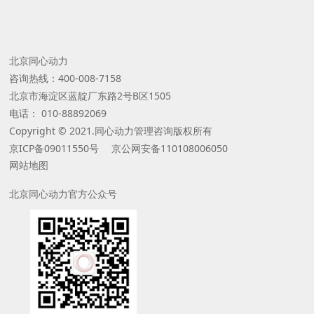
北京同心动力
咨询热线：400-008-7158
北京市海淀区蓝靛厂东路2号B区1505
电话： 010-88892069
Copyright © 2021.同心动力管理咨询版权所有
京ICP备09011550号 京公网安备110108006050
网站地图
北京同心动力官方公众号