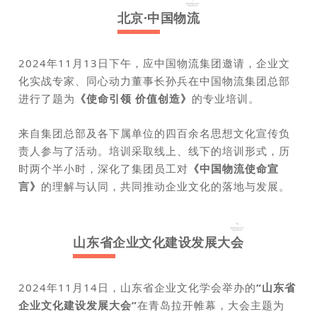
北京·中国物流
2024年11月13日下午，应中国物流集团邀请，企业文
化实战专家、同心动力董事长孙兵在中国物流集团总部
进行了题为
《使命引领 价值创造》
的专业培训。
来自集团总部及各下属单位的四百余名思想文化宣传负
责人参与了活动。
培训采取线上、线下的培训形式，历
时两个半小时，深化了集团员工对
《中国物流使
命宣
言》
的理解与认同，共同推动企业文化的落地与发展。
山东省企业文化建设发展大会
2024年11月14日，山东省企业文化学会举办的
“山东省
企业文化建设发展大会”
在青岛拉开帷幕，大
会主题为