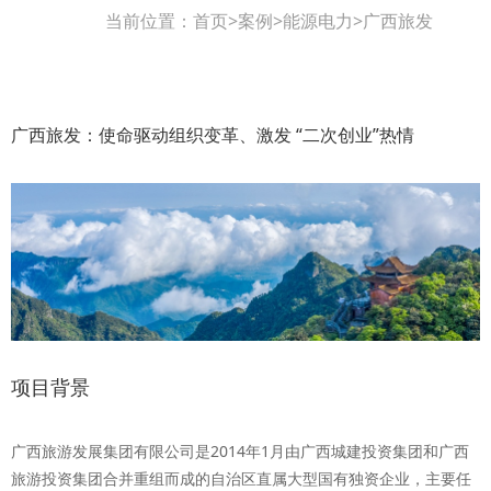
当前位置：
首页
>
案例
>
能源电力
>
广西旅发
广西旅发：使命驱动组织变革、激发 “二次创业”热情
项目背景
广西旅游发展集团有限公司是2014年1月由广西城建投资集团和广西
旅游投资集团合并重组而成的自治区直属大型国有独资企业，主要任