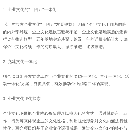
1. 企业文化的“十四五”一体化
《广西旅发企业文化“十四五”发展规划》明确了企业文化工作所面临
的内外部环境，企业文化建设基础与不足，企业文化落地实施的逻辑
框架与推进模型，五年落地实施步骤，以及一年的详细实施计划，确
保企业文化各项工作的有序规划、循序渐进、逐级推进。
2. 党建文化一体化
联合项目组开发党建工作与企业文化的“组织一体化、宣传一体化、活
动一体化”方案，齐抓共管，有效推动企业战略目标的实现。
3. 企业文化IP化探索
企业文化IP是把企业核心价值理念以拟人化的方式，通过其语言、动
作、行为等来体现企业的文化性格，利用视觉形象对文化内涵进行显
性化。联合项目组基于企业文化调研成果，通过企业文化IP的核心与