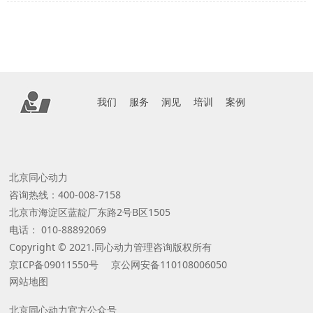
我们
服务
洞见
培训
案例
北京同心动力
咨询热线：400-008-7158
北京市海淀区蓝靛厂东路2号B区1505
电话： 010-88892069
Copyright © 2021.同心动力管理咨询版权所有
京ICP备09011550号 京公网安备110108006050
网站地图
北京同心动力官方公众号